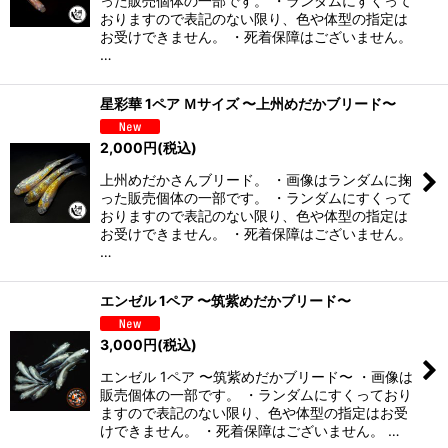
った販売個体の一部です。 ・ランダムにすくって
おりますので表記のない限り、色や体型の指定は
お受けできません。 ・死着保障はございません。
…
星彩華 1ペア Ｍサイズ 〜上州めだかブリード〜
2,000
円
(税込)
上州めだかさんブリード。 ・画像はランダムに掬
った販売個体の一部です。 ・ランダムにすくって
おりますので表記のない限り、色や体型の指定は
お受けできません。 ・死着保障はございません。
…
エンゼル 1ペア 〜筑紫めだかブリード〜
3,000
円
(税込)
エンゼル 1ペア 〜筑紫めだかブリード〜 ・画像は
販売個体の一部です。 ・ランダムにすくっており
ますので表記のない限り、色や体型の指定はお受
けできません。 ・死着保障はございません。 …