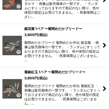
ダルマ ・画像は販売個体の一部です。 ・ランダ
ムにすくっておりますので表記のない限り、色や
体型の指定はお受けできません。 ・死着保障はご
ざい…
鏡花菊 1ペア 〜菊間めだかブリード〜
3,800
円
(税込)
菊間めだかブリード 菊間めだか作出 鏡花菊 ・画
像は販売個体の一部です。 ・ランダムにすくって
おりますので表記のない限り、色や体型の指定は
お受けできません。 ・死着保障はございません。
…
菊銀紅玉 1ペア 〜菊間めだかブリード〜
3,800
円
(税込)
菊間めだかブリード 菊間めだか作出 菊銀紅玉 ・
画像は販売個体の一部です。 ・ランダムにすくっ
ておりますので表記のない限り、色や体型の指定
はお受けできません。 ・死着保障はございませ
ん。…