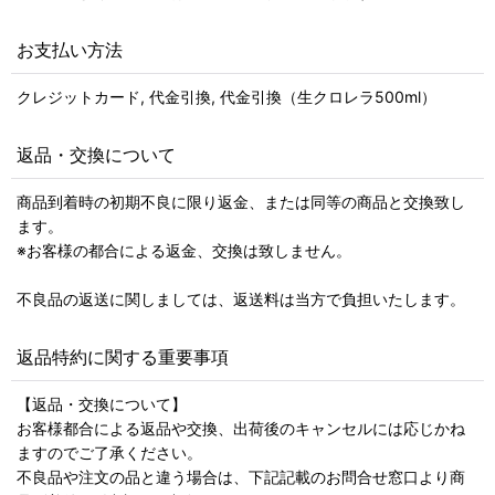
お支払い方法
クレジットカード, 代金引換, 代金引換（生クロレラ500ml）
返品・交換について
商品到着時の初期不良に限り返金、または同等の商品と交換致し
ます。
※お客様の都合による返金、交換は致しません。
不良品の返送に関しましては、返送料は当方で負担いたします。
返品特約に関する重要事項
【返品・交換について】
お客様都合による返品や交換、出荷後のキャンセルには応じかね
ますのでご了承ください。
不良品や注文の品と違う場合は、下記記載のお問合せ窓口より商