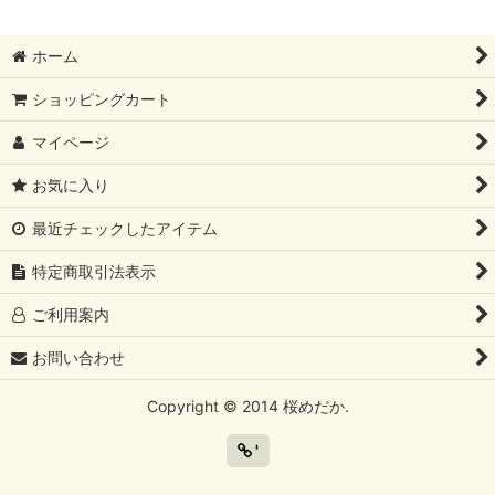
ホーム
ショッピングカート
マイページ
お気に入り
最近チェックしたアイテム
特定商取引法表示
ご利用案内
お問い合わせ
Copyright © 2014 桜めだか.
'