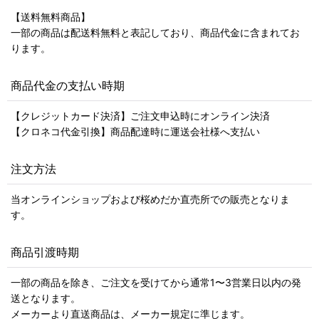
【送料無料商品】
一部の商品は配送料無料と表記しており、商品代金に含まれてお
ります。
商品代金の支払い時期
【クレジットカード決済】ご注文申込時にオンライン決済
【クロネコ代金引換】商品配達時に運送会社様へ支払い
注文方法
当オンラインショップおよび桜めだか直売所での販売となりま
す。
商品引渡時期
一部の商品を除き、ご注文を受けてから通常1〜3営業日以内の発
送となります。
メーカーより直送商品は、メーカー規定に準じます。