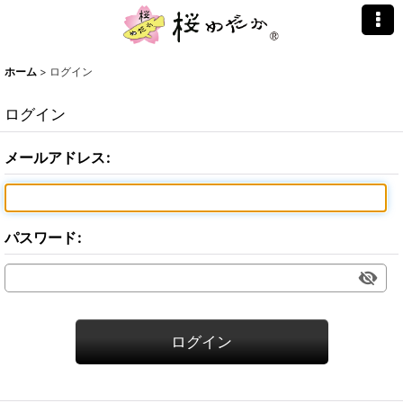
ホーム
>
ログイン
ログイン
メールアドレス
:
パスワード
:
ログイン