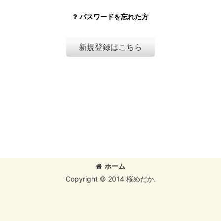
パスワードを忘れた方
新規登録はこちら
ホーム
Copyright © 2014 桜めだか.