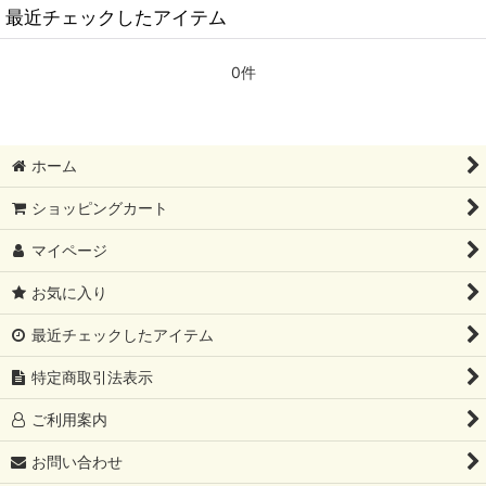
最近チェックしたアイテム
0件
ホーム
ショッピングカート
マイページ
お気に入り
最近チェックしたアイテム
特定商取引法表示
ご利用案内
お問い合わせ