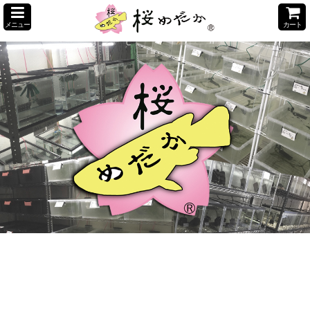
メニュー
カート