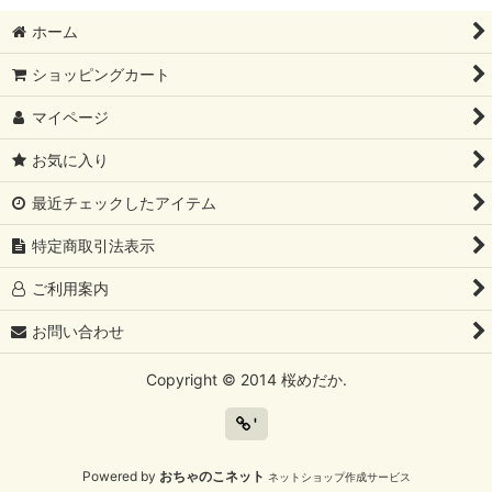
ホーム
ショッピングカート
マイページ
お気に入り
最近チェックしたアイテム
特定商取引法表示
ご利用案内
お問い合わせ
Copyright © 2014 桜めだか.
'
Powered by
おちゃのこネット
ネットショップ作成サービス