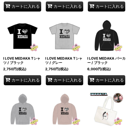
カートに入れる
カートに入れる
カートに入れる
I LOVE MEDAKA Tシャ
I LOVE MEDAKA Tシャ
I LOVE MEDAKA パーカ
ツ / ブラック
ツ / グレー
ー / ブラック
2,750
円
(税込)
2,750
円
(税込)
6,000
円
(税込)
カートに入れる
カートに入れる
カートに入れる