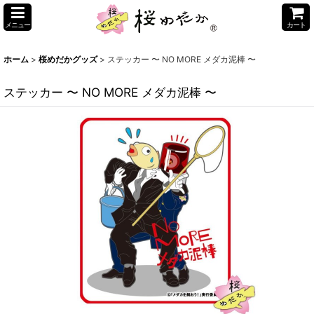
メニュー
カート
ホーム
>
桜めだかグッズ
>
ステッカー 〜 NO MORE メダカ泥棒 〜
ステッカー 〜 NO MORE メダカ泥棒 〜