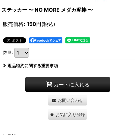
ステッカー 〜 NO MORE メダカ泥棒 〜
販売価格
:
150
円
(税込)
Facebookでシェア
数量
:
返品特約に関する重要事項
カートに入れる
お問い合わせ
お気に入り登録