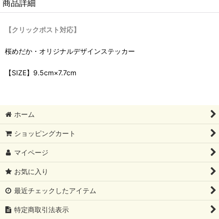
商品詳細
【クリックポスト対応】
桜めだか・オリジナルデザインステッカー
【SIZE】9.5cm×7.7cm
ホーム
ショッピングカート
マイページ
お気に入り
最近チェックしたアイテム
特定商取引法表示