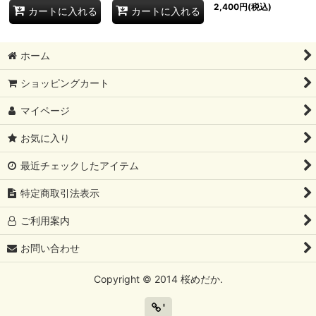
2,400
円
(税込)
カートに入れる
カートに入れる
ホーム
ショッピングカート
マイページ
お気に入り
最近チェックしたアイテム
特定商取引法表示
ご利用案内
お問い合わせ
Copyright © 2014 桜めだか.
'