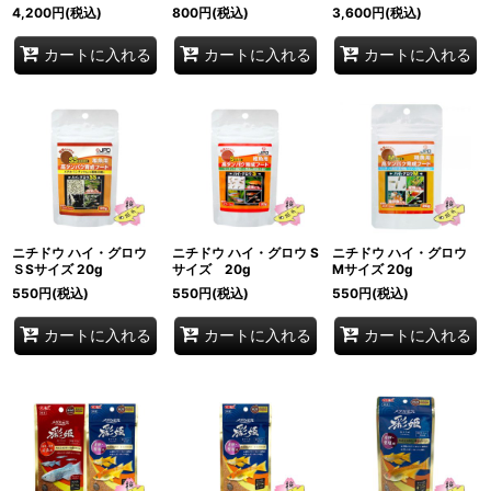
4,200
円
(税込)
800
円
(税込)
3,600
円
(税込)
カートに入れる
カートに入れる
カートに入れる
ニチドウ ハイ・グロウ
ニチドウ ハイ・グロウ S
ニチドウ ハイ・グロウ
ＳSサイズ 20g
サイズ 20g
Mサイズ 20g
550
円
(税込)
550
円
(税込)
550
円
(税込)
カートに入れる
カートに入れる
カートに入れる