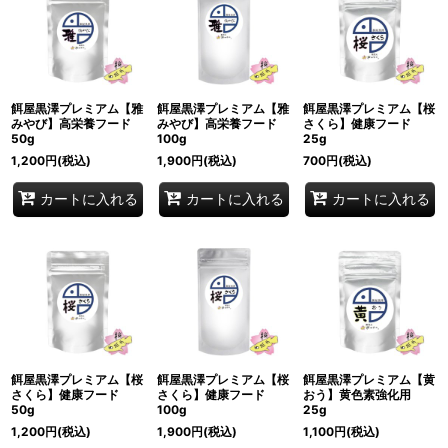
餌屋黒澤プレミアム【雅
餌屋黒澤プレミアム【雅
餌屋黒澤プレミアム【桜
みやび】高栄養フード
みやび】高栄養フード
さくら】健康フード
50g
100g
25g
1,200
円
(税込)
1,900
円
(税込)
700
円
(税込)
カートに入れる
カートに入れる
カートに入れる
餌屋黒澤プレミアム【桜
餌屋黒澤プレミアム【桜
餌屋黒澤プレミアム【黄
さくら】健康フード
さくら】健康フード
おう】黄色素強化用
50g
100g
25g
1,200
円
(税込)
1,900
円
(税込)
1,100
円
(税込)