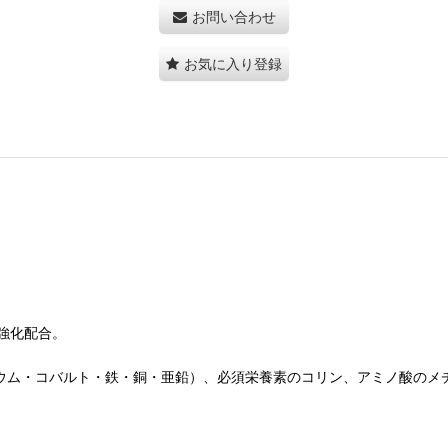
お問い合わせ
お気に入り登録
強化配合。
シウム・コバルト・鉄・銅・亜鉛）、必須栄養素のコリン、アミノ酸のメ