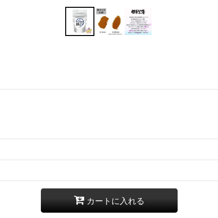
カートに入れる