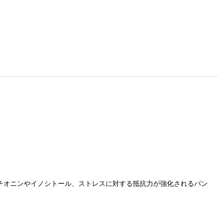
チオニンやイノシトール、ストレスに対する抵抗力が強化されるパン