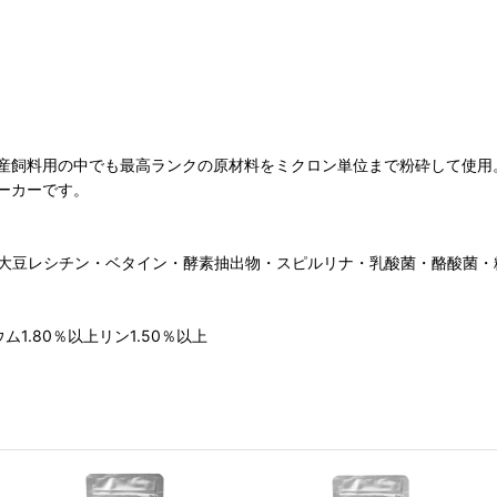
産飼料用の中でも最高ランクの原材料をミクロン単位まで粉砕して使用
ーカーです。
・大豆レシチン・ベタイン・酵素抽出物・スピルリナ・乳酸菌・酪酸菌
1.80％以上リン1.50％以上