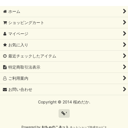
ホーム
ショッピングカート
マイページ
お気に入り
最近チェックしたアイテム
特定商取引法表示
ご利用案内
お問い合わせ
Copyright © 2014 桜めだか.
'
Powered by
おちゃのこネット
ネットショップ作成サービス