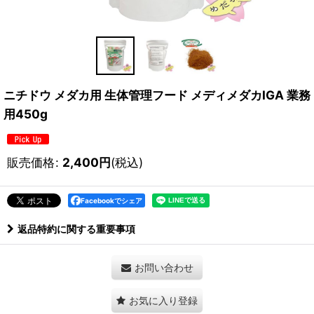
ニチドウ メダカ用 生体管理フード メディメダカIGA 業務
用450g
販売価格
:
2,400
円
(税込)
Facebookでシェア
返品特約に関する重要事項
お問い合わせ
お気に入り登録