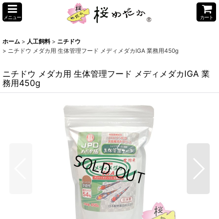
メニュー
カート
ホーム
>
人工飼料
>
ニチドウ
>
ニチドウ メダカ用 生体管理フード メディメダカIGA 業務用450g
ニチドウ メダカ用 生体管理フード メディメダカIGA 業
務用450g