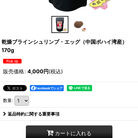
乾燥ブラインシュリンプ・エッグ（中国ボハイ湾産）
170g
販売価格
:
4,000
円
(税込)
Facebookでシェア
数量
:
返品特約に関する重要事項
カートに入れる