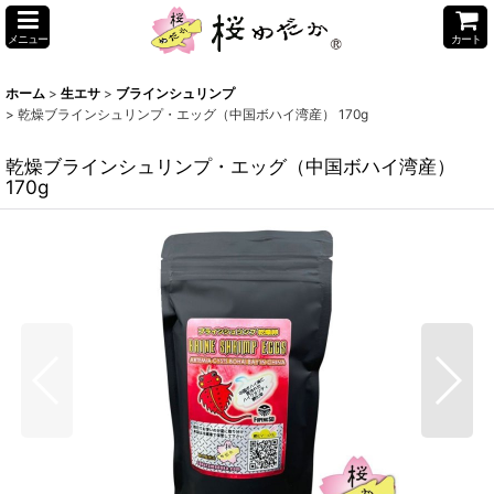
メニュー
カート
ホーム
>
生エサ
>
ブラインシュリンプ
>
乾燥ブラインシュリンプ・エッグ（中国ボハイ湾産） 170g
乾燥ブラインシュリンプ・エッグ（中国ボハイ湾産）
170g