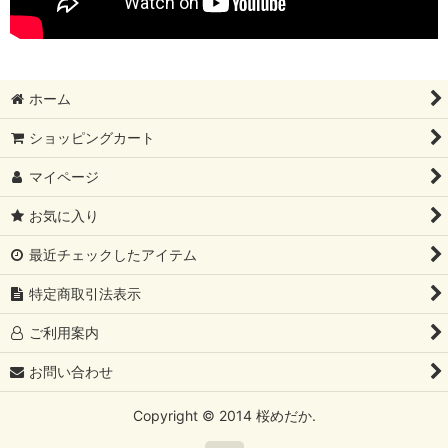
ホーム
ショッピングカート
マイページ
お気に入り
最近チェックしたアイテム
特定商取引法表示
ご利用案内
お問い合わせ
Copyright © 2014 桜めだか.