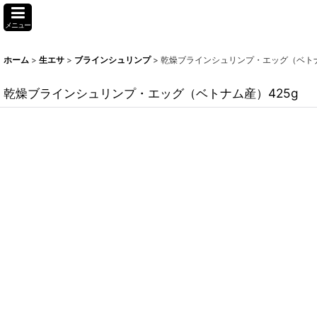
メニュー
ホーム
>
生エサ
>
ブラインシュリンプ
>
乾燥ブラインシュリンプ・エッグ（ベトナ
乾燥ブラインシュリンプ・エッグ（ベトナム産）425g