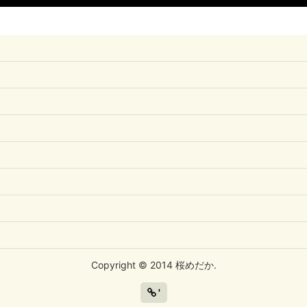
Copyright © 2014 桜めだか.
'