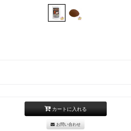
カートに入れる
お問い合わせ