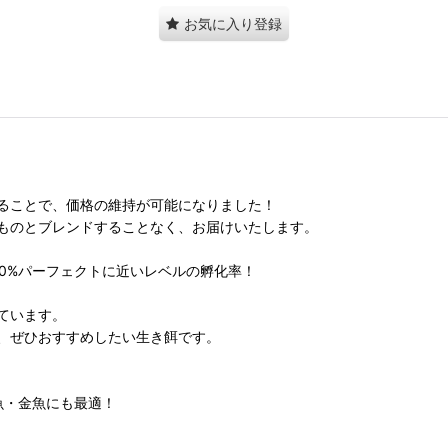
お気に入り登録
ることで、価格の維持が可能になりました！
ものとブレンドすることなく、お届けいたします。
0%パーフェクトに近いレベルの孵化率！
ています。
、ぜひおすすめしたい生き餌です。
魚・金魚にも最適！