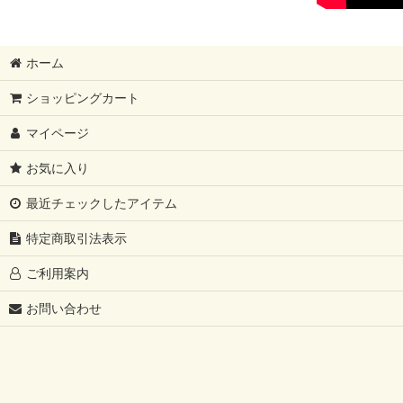
ホーム
ショッピングカート
マイページ
お気に入り
最近チェックしたアイテム
特定商取引法表示
ご利用案内
お問い合わせ