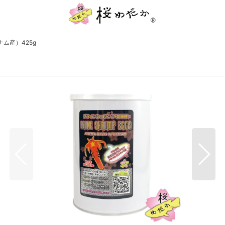
ム産）425g