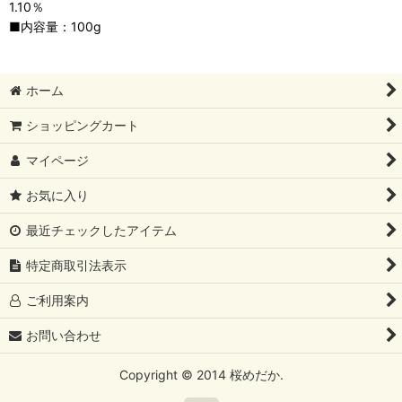
1.10％
■内容量：100g
ホーム
ショッピングカート
マイページ
お気に入り
最近チェックしたアイテム
特定商取引法表示
ご利用案内
お問い合わせ
Copyright © 2014 桜めだか.