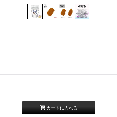
カートに入れる