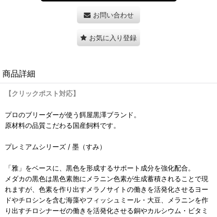
お問い合わせ
お気に入り登録
商品詳細
【クリックポスト対応】
プロのブリーダーが使う餌屋黒澤ブランド。
原材料の品質こだわる国産飼料です。
プレミアムシリーズ / 墨（すみ）
「雅」をベースに、黒色を形成するサポート成分を強化配合。
メダカの黒色は黒色素胞にメラニン色素が生成蓄積されることで現
れますが、色素を作り出すメラノサイトの働きを活発化させるヨー
ドやチロシンを含む海藻やフィッシュミール・大豆、メラニンを作
り出すチロシナーゼの働きを活発化させる銅やカルシウム・ビタミ