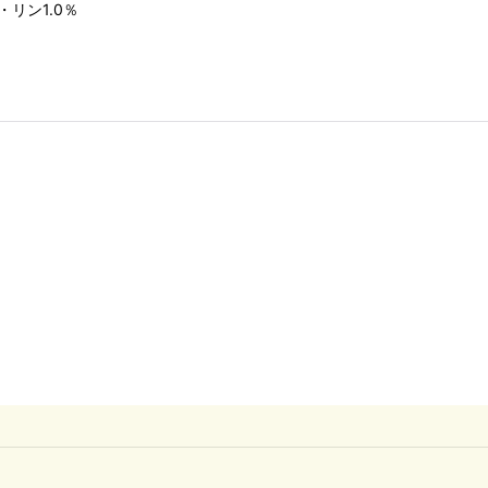
リン1.0％