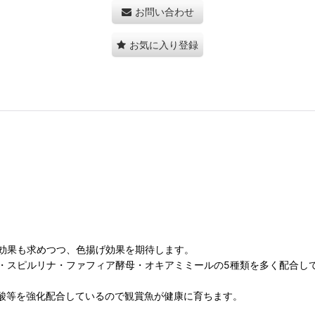
お問い合わせ
お気に入り登録
効果も求めつつ、色揚げ効果を期待します。
・スピルリナ・ファフィア酵母・オキアミミールの5種類を多く配合し
肪酸等を強化配合しているので観賞魚が健康に育ちます。