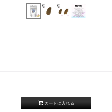
カートに入れる