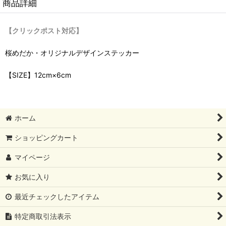
商品詳細
【クリックポスト対応】
桜めだか・オリジナルデザインステッカー
【SIZE】12cm×6cm
ホーム
ショッピングカート
マイページ
お気に入り
最近チェックしたアイテム
特定商取引法表示