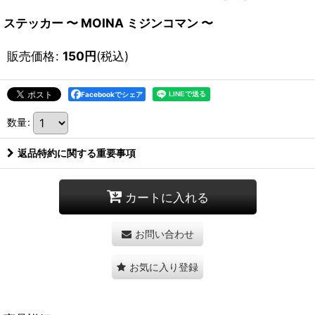
ステッカー 〜 MOINA ミジンコマン 〜
販売価格
:
150
円
(税込)
Facebookでシェア
数量
:
返品特約に関する重要事項
カートに入れる
お問い合わせ
お気に入り登録