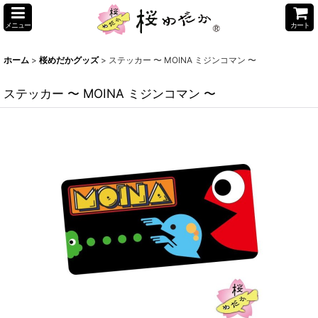
メニュー
カート
ホーム
>
桜めだかグッズ
>
ステッカー 〜 MOINA ミジンコマン 〜
ステッカー 〜 MOINA ミジンコマン 〜