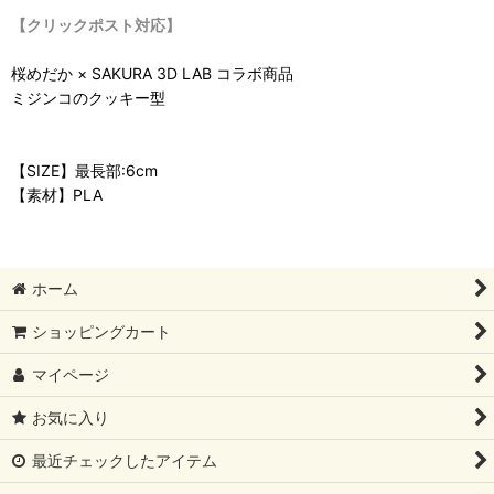
【クリックポスト対応】
桜めだか × SAKURA 3D LAB コラボ商品
ミジンコのクッキー型
【SIZE】最長部:6cm
【素材】PLA
ホーム
ショッピングカート
マイページ
お気に入り
最近チェックしたアイテム