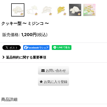
クッキー型 〜 ミジンコ 〜
販売価格
:
1,200
円
(税込)
Facebookでシェア
返品特約に関する重要事項
お問い合わせ
お気に入り登録
商品詳細