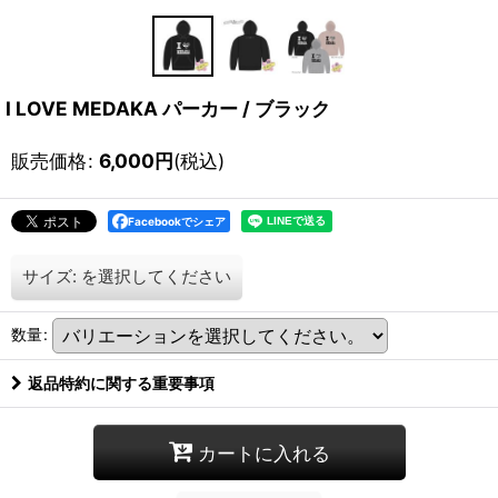
I LOVE MEDAKA パーカー / ブラック
販売価格
:
6,000
円
(税込)
Facebookでシェア
サイズ:
を選択してください
数量
:
返品特約に関する重要事項
カートに入れる