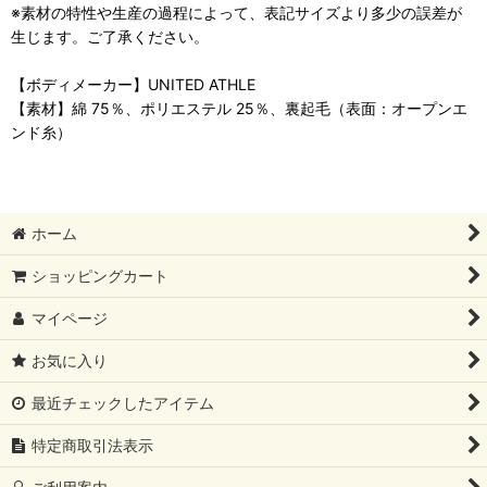
※素材の特性や生産の過程によって、表記サイズより多少の誤差が
生じます。ご了承ください。
【ボディメーカー】UNITED ATHLE
【素材】綿 75％、ポリエステル 25％、裏起毛（表面：オープンエ
ンド糸）
ホーム
ショッピングカート
マイページ
お気に入り
最近チェックしたアイテム
特定商取引法表示