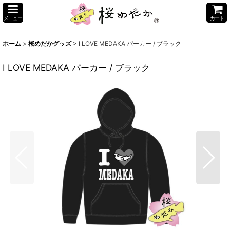
メニュー
カート
ホーム
>
桜めだかグッズ
>
I LOVE MEDAKA パーカー / ブラック
I LOVE MEDAKA パーカー / ブラック