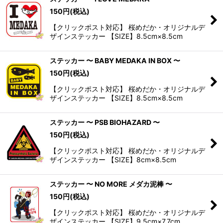
150
円
(税込)
【クリックポスト対応】 桜めだか・オリジナルデ
ザインステッカー 【SIZE】8.5cm×8.5cm
ステッカー 〜 BABY MEDAKA IN BOX 〜
150
円
(税込)
【クリックポスト対応】 桜めだか・オリジナルデ
ザインステッカー 【SIZE】8.5cm×8.5cm
ステッカー 〜 PSB BIOHAZARD 〜
150
円
(税込)
【クリックポスト対応】 桜めだか・オリジナルデ
ザインステッカー 【SIZE】8cm×8.5cm
ステッカー 〜 NO MORE メダカ泥棒 〜
150
円
(税込)
【クリックポスト対応】 桜めだか・オリジナルデ
ザインステッカー 【SIZE】9.5cm×7.7cm