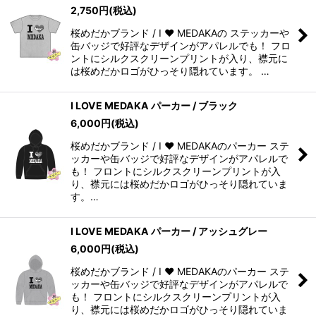
2,750
円
(税込)
桜めだかブランド / I ❤️ MEDAKAの ステッカーや
缶バッジで好評なデザインがアパレルでも！ フロ
ントにシルクスクリーンプリントが入り、襟元に
は桜めだかロゴがひっそり隠れています。 …
I LOVE MEDAKA パーカー / ブラック
6,000
円
(税込)
桜めだかブランド / I ❤️ MEDAKAのパーカー ステ
ッカーや缶バッジで好評なデザインがアパレルで
も！ フロントにシルクスクリーンプリントが入
り、襟元には桜めだかロゴがひっそり隠れていま
す。…
I LOVE MEDAKA パーカー / アッシュグレー
6,000
円
(税込)
桜めだかブランド / I ❤️ MEDAKAのパーカー ステ
ッカーや缶バッジで好評なデザインがアパレルで
も！ フロントにシルクスクリーンプリントが入
り、襟元には桜めだかロゴがひっそり隠れていま