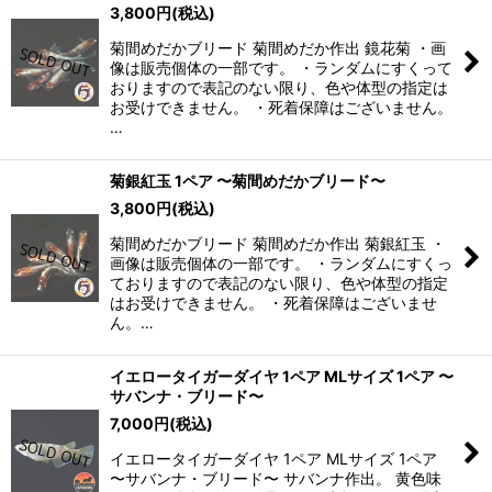
3,800
円
(税込)
菊間めだかブリード 菊間めだか作出 鏡花菊 ・画
像は販売個体の一部です。 ・ランダムにすくって
おりますので表記のない限り、色や体型の指定は
お受けできません。 ・死着保障はございません。
…
菊銀紅玉 1ペア 〜菊間めだかブリード〜
3,800
円
(税込)
菊間めだかブリード 菊間めだか作出 菊銀紅玉 ・
画像は販売個体の一部です。 ・ランダムにすくっ
ておりますので表記のない限り、色や体型の指定
はお受けできません。 ・死着保障はございませ
ん。…
イエロータイガーダイヤ 1ペア MLサイズ 1ペア 〜
サバンナ・ブリード〜
7,000
円
(税込)
イエロータイガーダイヤ 1ペア MLサイズ 1ペア
〜サバンナ・ブリード〜 サバンナ作出。 黄色味