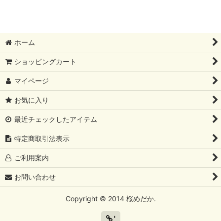
ホーム
ショッピングカート
マイページ
お気に入り
最近チェックしたアイテム
特定商取引法表示
ご利用案内
お問い合わせ
Copyright © 2014 桜めだか.
'