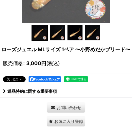
ローズジュエル MLサイズ 1ペア 〜小野めだかブリード〜
販売価格
:
3,000
円
(税込)
Facebookでシェア
返品特約に関する重要事項
お問い合わせ
お気に入り登録