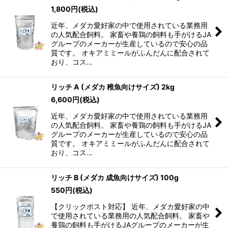
1,800
円
(税込)
近年、メダカ愛好家の中で使用されている業務用
の人気配合飼料。 家畜や養鶏の飼料も手がけるJA
グループのメーカーが生産しているので安心の品
質です。 オキアミミールがふんだんに配合されて
おり、コス…
リッチ A (メダカ 稚魚向けサイズ) 2kg
6,600
円
(税込)
近年、メダカ愛好家の中で使用されている業務用
の人気配合飼料。 家畜や養鶏の飼料も手がけるJA
グループのメーカーが生産しているので安心の品
質です。 オキアミミールがふんだんに配合されて
おり、コス…
リッチ B (メダカ 成魚向けサイズ) 100g
550
円
(税込)
【クリックポスト対応】 近年、メダカ愛好家の中
で使用されている業務用の人気配合飼料。 家畜や
養鶏の飼料も手がけるJAグループのメーカーが生