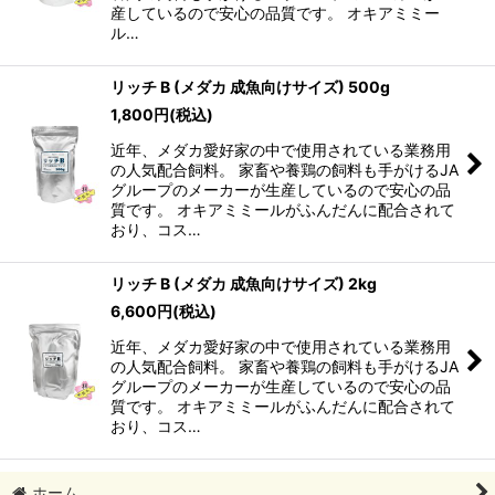
産しているので安心の品質です。 オキアミミー
ル…
リッチ B (メダカ 成魚向けサイズ) 500g
1,800
円
(税込)
近年、メダカ愛好家の中で使用されている業務用
の人気配合飼料。 家畜や養鶏の飼料も手がけるJA
グループのメーカーが生産しているので安心の品
質です。 オキアミミールがふんだんに配合されて
おり、コス…
リッチ B (メダカ 成魚向けサイズ) 2kg
6,600
円
(税込)
近年、メダカ愛好家の中で使用されている業務用
の人気配合飼料。 家畜や養鶏の飼料も手がけるJA
グループのメーカーが生産しているので安心の品
質です。 オキアミミールがふんだんに配合されて
おり、コス…
ホーム