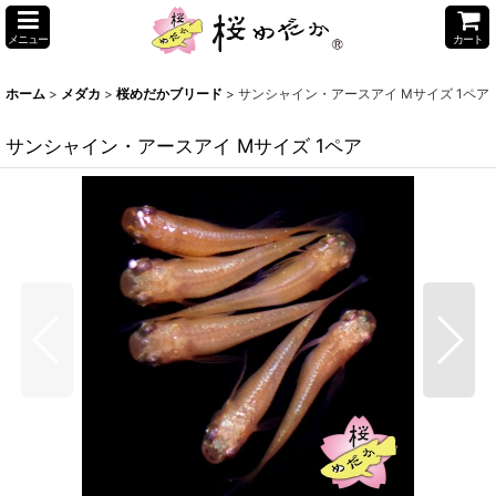
メニュー
カート
ホーム
>
メダカ
>
桜めだかブリード
>
サンシャイン・アースアイ Mサイズ 1ペア
サンシャイン・アースアイ Mサイズ 1ペア