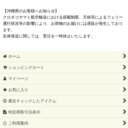
【沖縄県のお客様へお知らせ】
クロネコヤマト航空輸送における搭載制限、天候等によるフェリー
運行状況等の影響により、お荷物のお届けには遅延が発生しており
ます。
生体発送に関しては、受注を一時休止いたします。
ホーム
ショッピングカート
マイページ
お気に入り
最近チェックしたアイテム
特定商取引法表示
ご利用案内