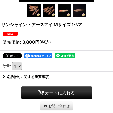
サンシャイン・アースアイ Mサイズ 1ペア
販売価格
:
3,800
円
(税込)
Facebookでシェア
数量
:
返品特約に関する重要事項
カートに入れる
お問い合わせ