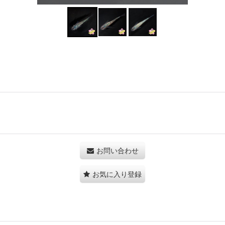
お問い合わせ
お気に入り登録