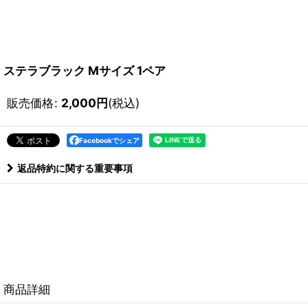
ステラブラック Mサイズ 1ペア
販売価格
:
2,000
円
(税込)
Facebookでシェア
返品特約に関する重要事項
商品詳細