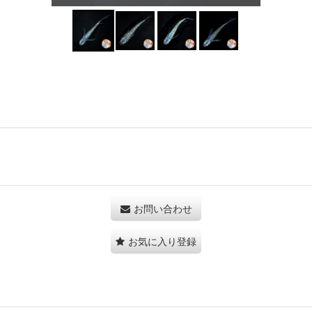
お問い合わせ
お気に入り登録