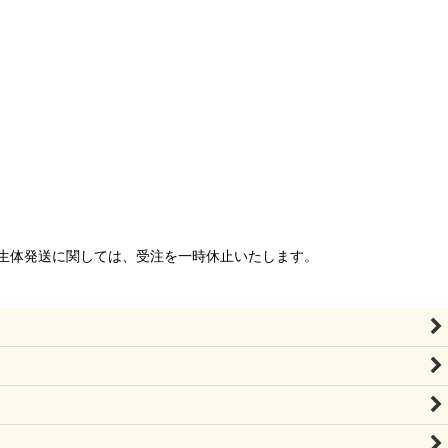
生体発送に関しては、受注を一時休止いたします。