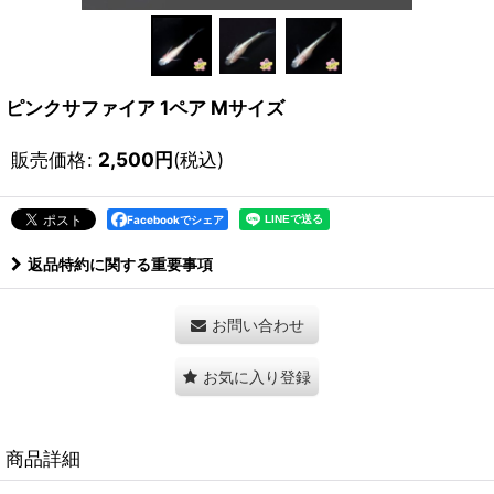
ピンクサファイア 1ペア Mサイズ
販売価格
:
2,500
円
(税込)
Facebookでシェア
返品特約に関する重要事項
お問い合わせ
お気に入り登録
商品詳細