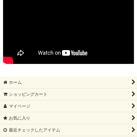
ホーム
ショッピングカート
マイページ
お気に入り
最近チェックしたアイテム