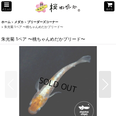
メニュー
カート
ホーム
>
メダカ
>
ブリーダーズコーナー
>
朱光菊 1ペア 〜桃ちゃんめだかブリード〜
朱光菊 1ペア 〜桃ちゃんめだかブリード〜