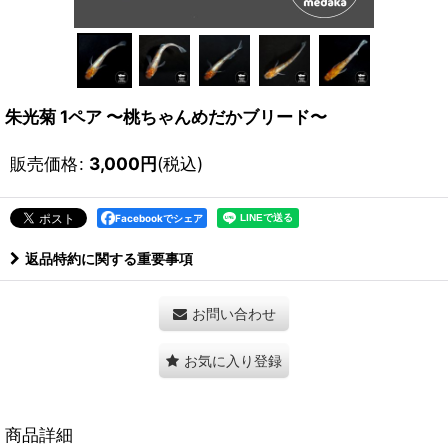
朱光菊 1ペア 〜桃ちゃんめだかブリード〜
販売価格
:
3,000
円
(税込)
Facebookでシェア
返品特約に関する重要事項
お問い合わせ
お気に入り登録
商品詳細