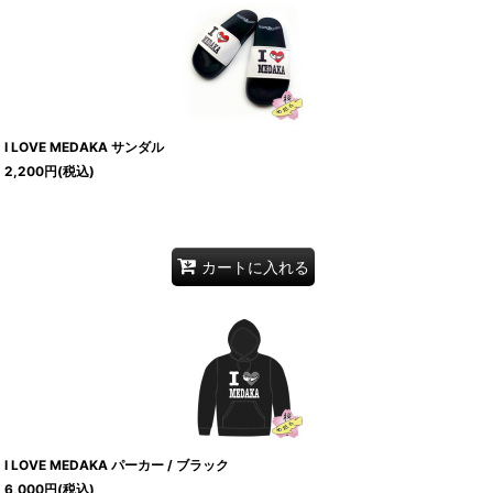
I LOVE MEDAKA サンダル
2,200
円
(税込)
カートに入れる
I LOVE MEDAKA パーカー / ブラック
6,000
円
(税込)