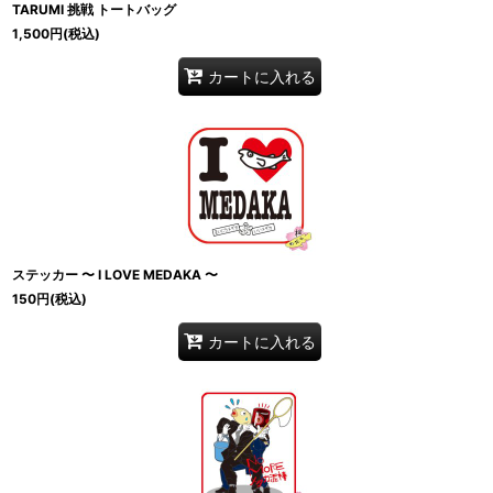
TARUMI 挑戦 トートバッグ
1,500
円
(税込)
カートに入れる
ステッカー 〜 I LOVE MEDAKA 〜
150
円
(税込)
カートに入れる