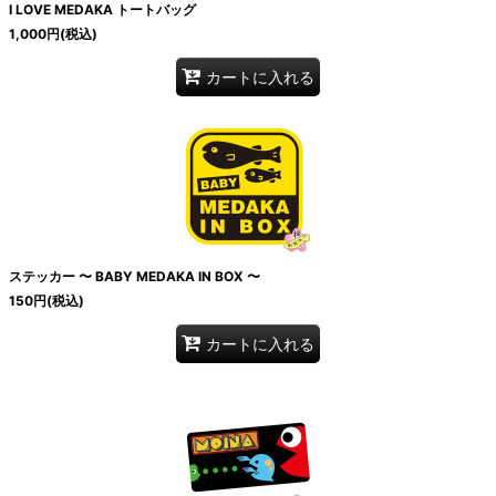
I LOVE MEDAKA トートバッグ
1,000
円
(税込)
カートに入れる
ステッカー 〜 BABY MEDAKA IN BOX 〜
150
円
(税込)
カートに入れる