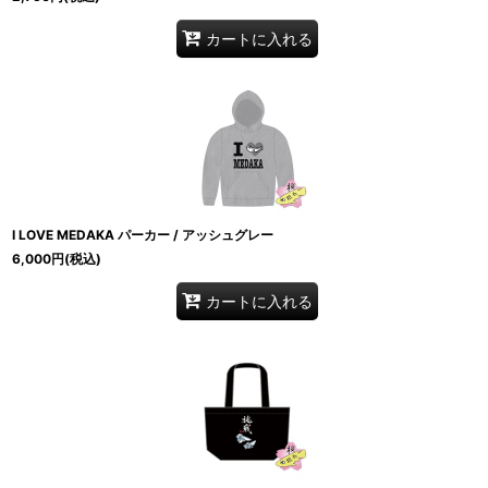
カートに入れる
I LOVE MEDAKA パーカー / アッシュグレー
6,000
円
(税込)
カートに入れる