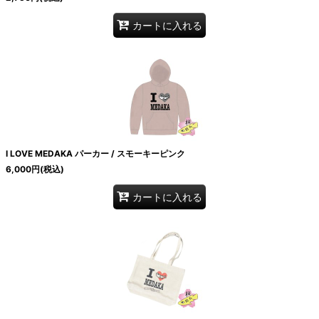
カートに入れる
I LOVE MEDAKA パーカー / スモーキーピンク
6,000
円
(税込)
カートに入れる