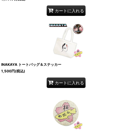
カートに入れる
INAKAYA トートバッグ＆ステッカー
1,500
円
(税込)
カートに入れる