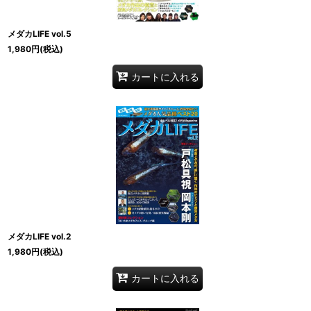
メダカLIFE vol.5
1,980
円
(税込)
カートに入れる
メダカLIFE vol.2
1,980
円
(税込)
カートに入れる