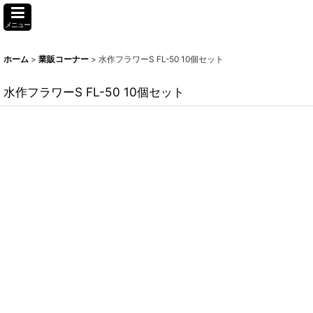
メニュー
ホーム
>
業販コーナー
>
水作フラワーS FL-50 10個セット
水作フラワーS FL-50 10個セット