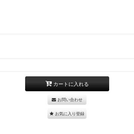
カートに入れる
お問い合わせ
お気に入り登録