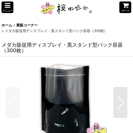
メニュー
カート
ホーム
>
業販コーナー
>
メダカ販促用ディスプレイ・黒スタンド型パック容器（300枚）
メダカ販促用ディスプレイ・黒スタンド型パック容器
（300枚）