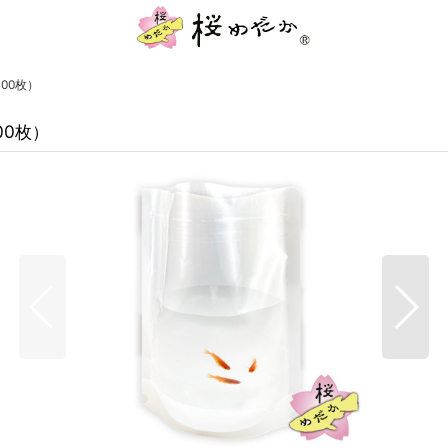
00枚）
0枚）