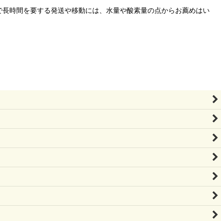
で長時間を要する発送や移動には、水量や酸素量の点からお薦めはい