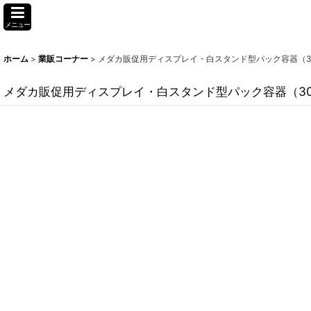
メニュー
ホーム
>
業販コーナー
>
メダカ販促用ディスプレイ・白スタンド型パック容器（3
メダカ販促用ディスプレイ・白スタンド型パック容器（30