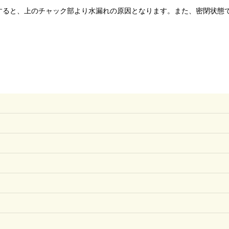
すると、上のチャック部より水漏れの原因となります。また、密閉状態