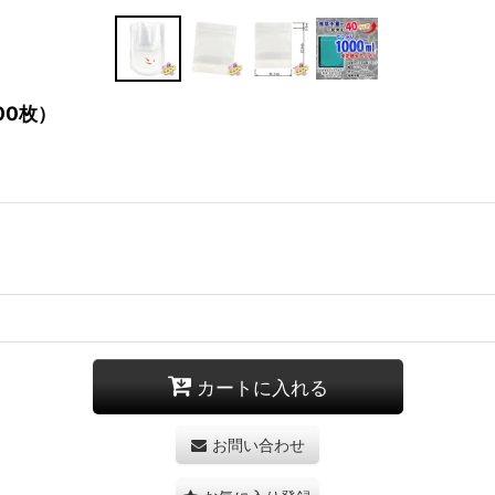
00枚）
カートに入れる
お問い合わせ