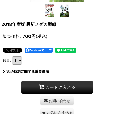
2018年度版 最新メダカ型録
販売価格
:
700
円
(税込)
Facebookでシェア
数量
:
返品特約に関する重要事項
カートに入れる
お問い合わせ
お気に入り登録