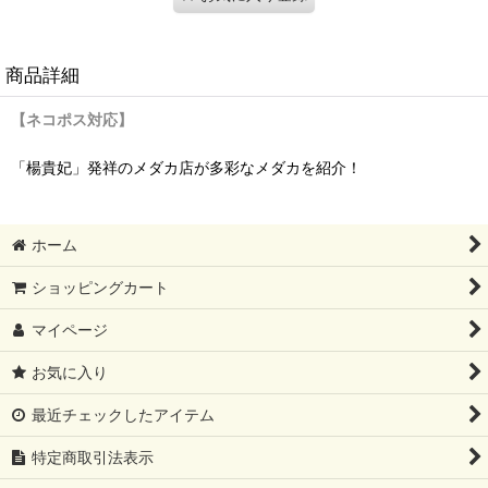
商品詳細
【ネコポス対応】
「楊貴妃」発祥のメダカ店が多彩なメダカを紹介！
ホーム
ショッピングカート
マイページ
お気に入り
最近チェックしたアイテム
特定商取引法表示