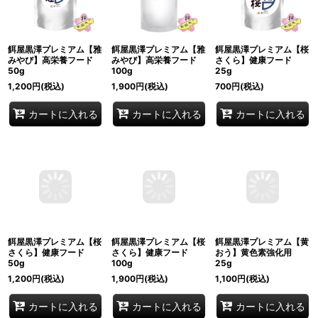
餌屋黒澤プレミアム【雅
餌屋黒澤プレミアム【雅
餌屋黒澤プレミアム【桜
みやび】高栄養フード
みやび】高栄養フード
さくら】健康フード
50g
100g
25g
1,200
円
(税込)
1,900
円
(税込)
700
円
(税込)
カートに入れる
カートに入れる
カートに入れる
餌屋黒澤プレミアム【桜
餌屋黒澤プレミアム【桜
餌屋黒澤プレミアム【黄
さくら】健康フード
さくら】健康フード
おう】黄色素強化用
50g
100g
25g
1,200
円
(税込)
1,900
円
(税込)
1,100
円
(税込)
カートに入れる
カートに入れる
カートに入れる