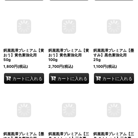
餌屋黒澤プレミアム【黄
餌屋黒澤プレミアム【黄
餌屋黒澤プレミアム【墨
おう】黄色素強化用
おう】黄色素強化用
すみ】黒色素強化用
50g
100g
25g
1,800
円
(税込)
2,700
円
(税込)
1,100
円
(税込)
カートに入れる
カートに入れる
カートに入れる
餌屋黒澤プレミアム【墨
餌屋黒澤プレミアム【三
餌屋黒澤プレミアム【三