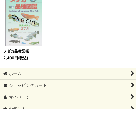
メダカ品種図鑑
2,400
円
(税込)
ホーム
ショッピングカート
マイページ
お気に入り
最近チェックしたアイテム
特定商取引法表示