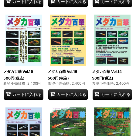
カートに入れる
カートに入れる
カートに入れる
メダカ百華 Vol.16
メダカ百華 Vol.15
メダカ百華 Vol.14
500
円
(税込)
500
円
(税込)
500
円
(税込)
希望小売価格
:
2,400
円
希望小売価格
:
2,400
円
希望小売価格
:
2,400
円
カートに入れる
カートに入れる
カートに入れる