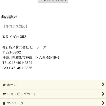
商品詳細
【ネコポス対応】
改良メダカ 352
発行所／株式会社 ピーシーズ
〒221-0802
神奈川県横浜市神奈川区六角橋3-19-9
TEL.045-491-2324
FAX.045-491-2376
ホーム
ショッピングカート
マイページ