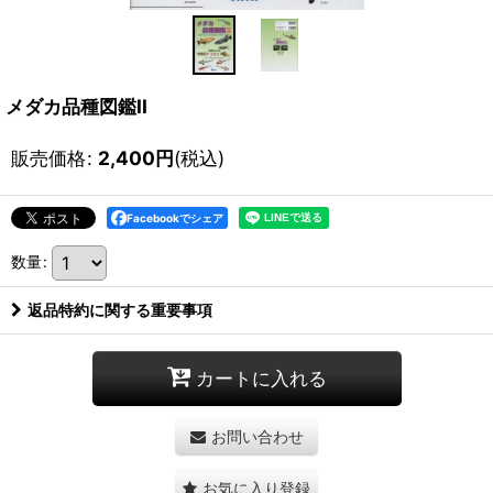
メダカ品種図鑑II
販売価格
:
2,400
円
(税込)
Facebookでシェア
数量
:
返品特約に関する重要事項
カートに入れる
お問い合わせ
お気に入り登録