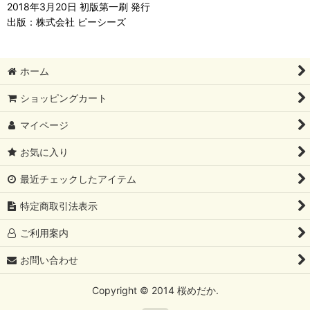
2018年3月20日 初版第一刷 発行
出版：株式会社 ピーシーズ
ホーム
ショッピングカート
マイページ
お気に入り
最近チェックしたアイテム
特定商取引法表示
ご利用案内
お問い合わせ
Copyright © 2014 桜めだか.