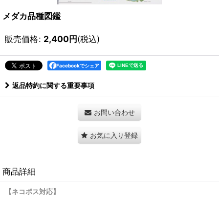
メダカ品種図鑑
販売価格
:
2,400
円
(税込)
Facebookでシェア
返品特約に関する重要事項
お問い合わせ
お気に入り登録
商品詳細
【ネコポス対応】