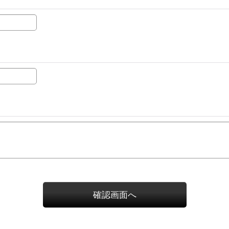
確認画面へ