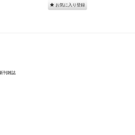
お気に入り登録
新刊雑誌