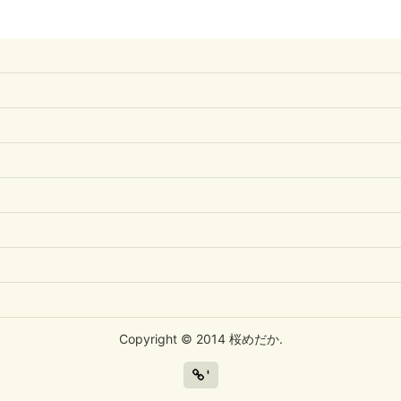
Copyright © 2014 桜めだか.
'