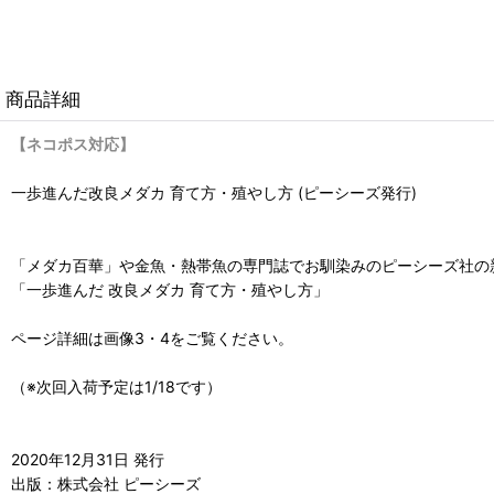
商品詳細
【ネコポス対応】
一歩進んだ改良メダカ 育て方・殖やし方 (ピーシーズ発行)
「メダカ百華」や金魚・熱帯魚の専門誌でお馴染みのピーシーズ社の
「一歩進んだ 改良メダカ 育て方・殖やし方」
ページ詳細は画像3・4をご覧ください。
（※次回入荷予定は1/18です）
2020年12月31日 発行
出版：株式会社 ピーシーズ