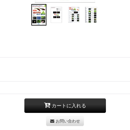
カートに入れる
お問い合わせ