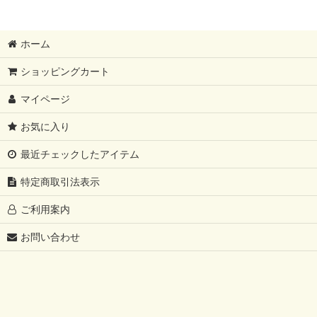
ホーム
ショッピングカート
マイページ
お気に入り
最近チェックしたアイテム
特定商取引法表示
ご利用案内
お問い合わせ