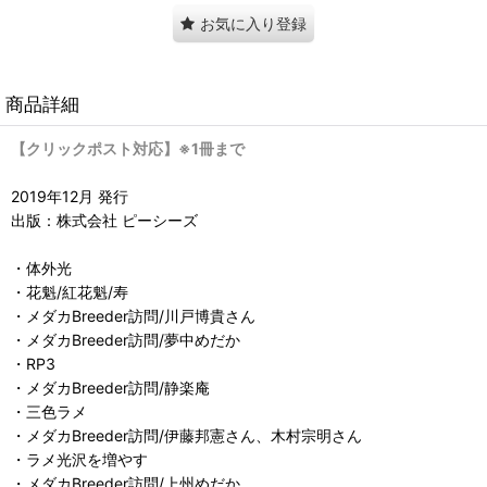
お気に入り登録
商品詳細
【クリックポスト対応】※1冊まで
2019年12月 発行
出版：株式会社 ピーシーズ
・体外光
・花魁/紅花魁/寿
・メダカBreeder訪問/川戸博貴さん
・メダカBreeder訪問/夢中めだか
・RP3
・メダカBreeder訪問/静楽庵
・三色ラメ
・メダカBreeder訪問/伊藤邦憲さん、木村宗明さん
・ラメ光沢を増やす
・メダカBreeder訪問/上州めだか