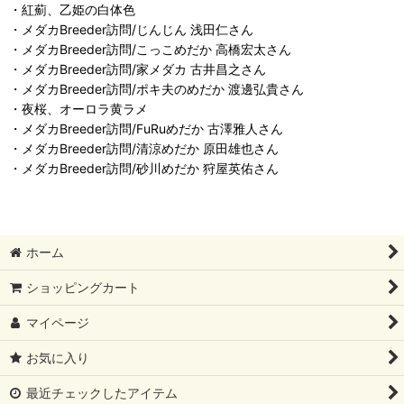
・紅薊、乙姫の白体色
・メダカBreeder訪問/じんじん 浅田仁さん
・メダカBreeder訪問/こっこめだか 高橋宏太さん
・メダカBreeder訪問/家メダカ 古井昌之さん
・メダカBreeder訪問/ポキ夫のめだか 渡邊弘貴さん
・夜桜、オーロラ黄ラメ
・メダカBreeder訪問/FuRuめだか 古澤雅人さん
・メダカBreeder訪問/清涼めだか 原田雄也さん
・メダカBreeder訪問/砂川めだか 狩屋英佑さん
ホーム
ショッピングカート
マイページ
お気に入り
最近チェックしたアイテム