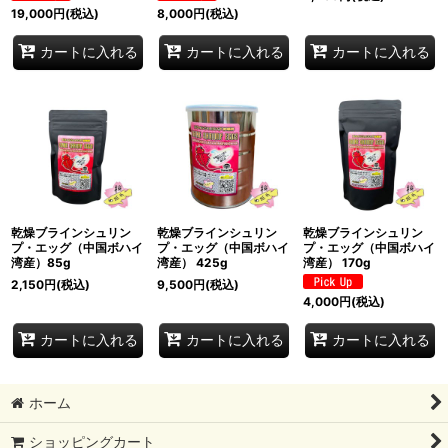
19,000
円
(税込)
8,000
円
(税込)
カートに入れる
カートに入れる
カートに入れる
乾燥ブラインシュリン
乾燥ブラインシュリン
乾燥ブラインシュリン
プ・エッグ（中国ボハイ
プ・エッグ（中国ボハイ
プ・エッグ（中国ボハイ
湾産）85g
湾産） 425g
湾産） 170g
2,150
円
(税込)
9,500
円
(税込)
4,000
円
(税込)
カートに入れる
カートに入れる
カートに入れる
ホーム
ショッピングカート