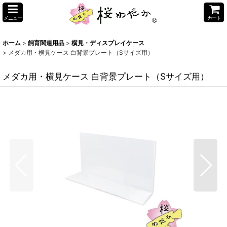
メニュー
カート
ホーム
>
飼育関連用品
>
横見・ディスプレイケース
>
メダカ用・横見ケース 白背景プレート（Sサイズ用）
メダカ用・横見ケース 白背景プレート（Sサイズ用）