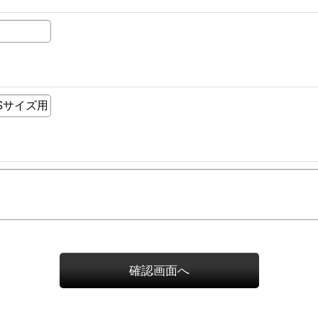
確認画面へ