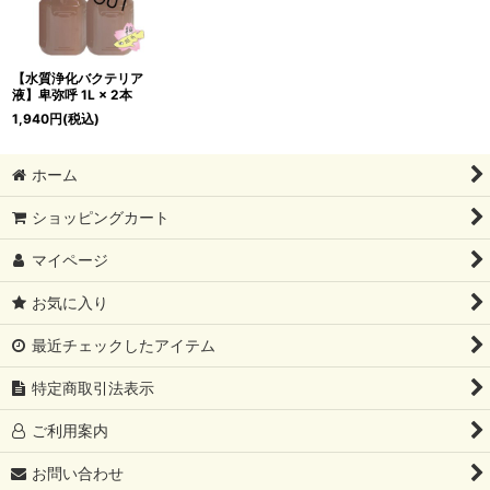
【水質浄化バクテリア
液】卑弥呼 1L × 2本
1,940
円
(税込)
ホーム
ショッピングカート
マイページ
お気に入り
最近チェックしたアイテム
特定商取引法表示
ご利用案内
お問い合わせ