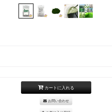
カートに入れる
お問い合わせ