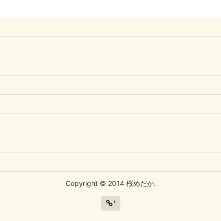
Copyright © 2014 桜めだか.
'