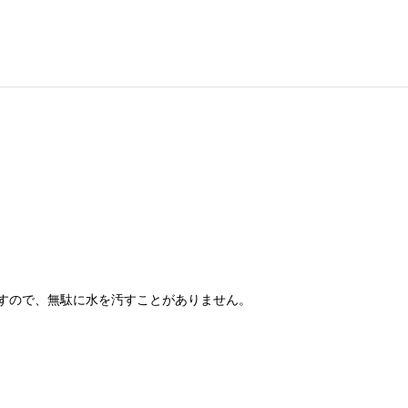
すので、無駄に水を汚すことがありません。