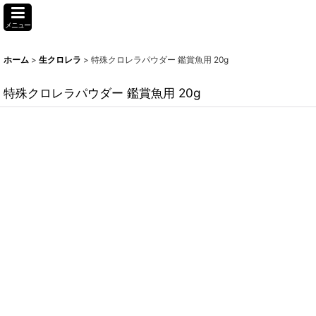
メニュー
ホーム
>
生クロレラ
>
特殊クロレラパウダー 鑑賞魚用 20g
特殊クロレラパウダー 鑑賞魚用 20g