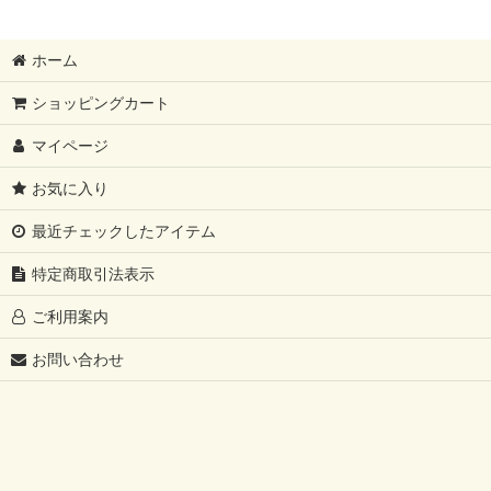
ホーム
ショッピングカート
マイページ
お気に入り
最近チェックしたアイテム
特定商取引法表示
ご利用案内
お問い合わせ