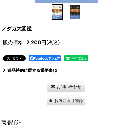
メダカ大図鑑
販売価格
:
2,200
円
(税込)
Facebookでシェア
返品特約に関する重要事項
お問い合わせ
お気に入り登録
商品詳細