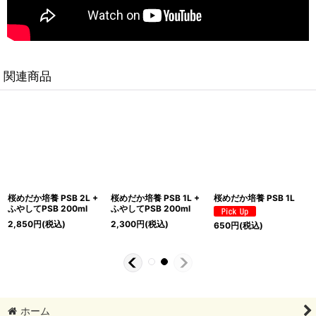
関連商品
桜めだか培養 PSB 2L +
桜めだか培養 PSB 1L +
桜めだか培養 PSB 1L
ふやしてPSB 200ml
ふやしてPSB 200ml
2,850
円
(税込)
2,300
円
(税込)
650
円
(税込)
ホーム