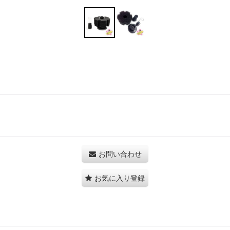
お問い合わせ
お気に入り登録