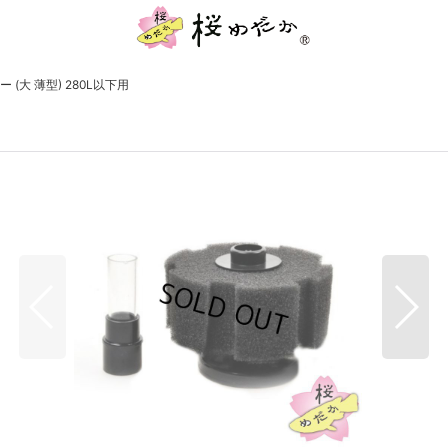
(大 薄型) 280L以下用