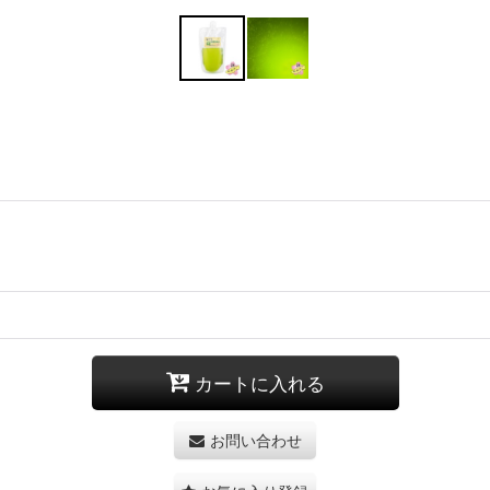
カートに入れる
お問い合わせ