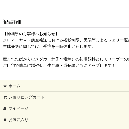
商品詳細
【沖縄県のお客様へお知らせ】
クロネコヤマト航空輸送における搭載制限、天候等によるフェリー運
生体発送に関しては、受注を一時休止いたします。
産まれたばかりのメダカ（針子〜稚魚）の初期飼料としてユーザーの
ご自宅で簡単に増やせ、生存率・成長率ともにアップします！
ホーム
ショッピングカート
マイページ
お気に入り